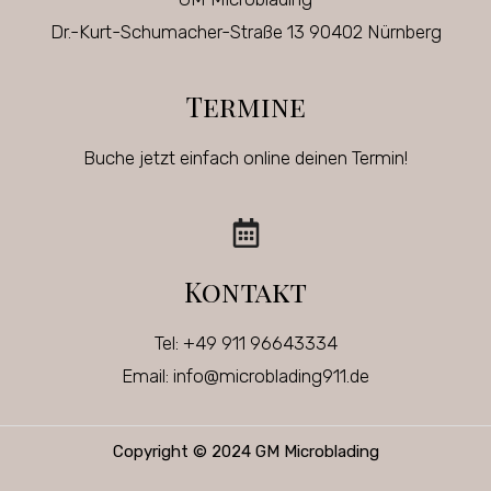
Dr.-Kurt-Schumacher-Straße 13 90402 Nürnberg
Termine
Buche jetzt einfach online deinen Termin!
Kontakt
Tel: +49 911 96643334
Email: info@microblading911.de
Copyright © 2024 GM Microblading