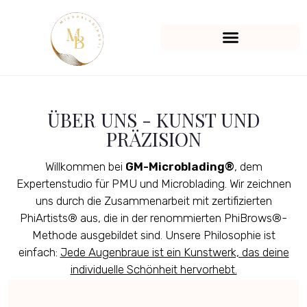
ÜBER UNS - KUNST UND
PRÄZISION
Willkommen bei
GM-Microblading®
, dem
Expertenstudio für PMU und Microblading. Wir zeichnen
uns durch die Zusammenarbeit mit zertifizierten
PhiArtists® aus, die in der renommierten PhiBrows®-
Methode ausgebildet sind. Unsere Philosophie ist
einfach:
Jede Augenbraue ist ein Kunstwerk, das deine
individuelle Schönheit hervorhebt.