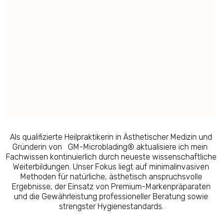
Als qualifizierte Heilpraktikerin in Ästhetischer Medizin und
Gründerin von
GM-Microblading® aktualisiere ich mein
Fachwissen kontinuierlich durch neueste wissenschaftliche
Weiterbildungen. Unser Fokus liegt auf minimalinvasiven
Methoden für natürliche, ästhetisch anspruchsvolle
Ergebnisse, der Einsatz von Premium-Markenpräparaten
und die Gewährleistung professioneller Beratung sowie
strengster Hygienestandards.